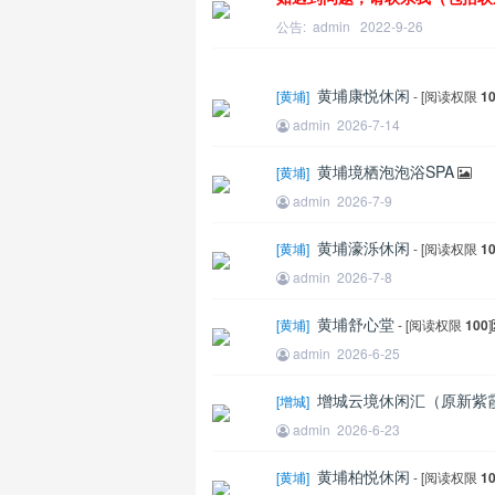
公告:
admin
2022-9-26
黄埔康悦休闲
[
黄埔
]
- [阅读权限
1
admin
2026-7-14
黄埔境栖泡泡浴SPA
[
黄埔
]
admin
2026-7-9
王
黄埔濠泺休闲
[
黄埔
]
- [阅读权限
1
admin
2026-7-8
黄埔舒心堂
[
黄埔
]
- [阅读权限
100
]
admin
2026-6-25
增城云境休闲汇（原新紫
[
增城
]
admin
2026-6-23
黄埔柏悦休闲
[
黄埔
]
- [阅读权限
1