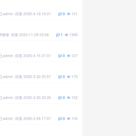
admin
回复
2026-4-19 19:31
0
131
胖猪猪
回复
2023-11-29 03:36
1
1399
admin
回复
2026-4-15 21:01
0
127
admin
回复
2026-3-30 20:57
0
170
admin
回复
2026-3-30 20:30
0
152
admin
回复
2026-3-26 17:07
0
155