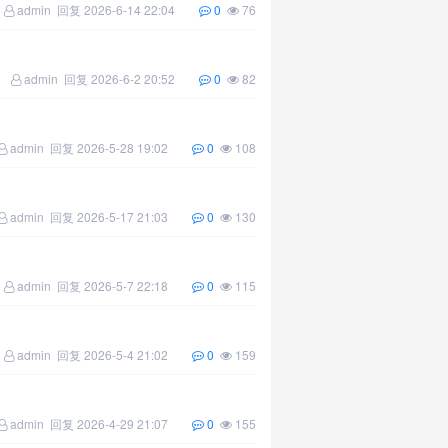
admin
回复
2026-6-14 22:04
0
76
admin
回复
2026-6-2 20:52
0
82
admin
回复
2026-5-28 19:02
0
108
admin
回复
2026-5-17 21:03
0
130
admin
回复
2026-5-7 22:18
0
115
admin
回复
2026-5-4 21:02
0
159
admin
回复
2026-4-29 21:07
0
155