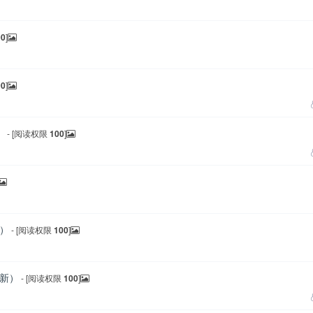
00
]
00
]
）
- [阅读权限
100
]
新）
- [阅读权限
100
]
更新）
- [阅读权限
100
]