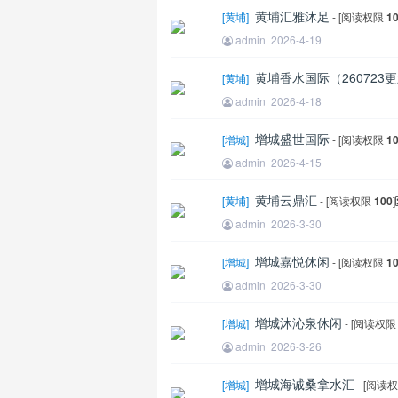
黄埔汇雅沐足
[
黄埔
]
- [阅读权限
1
admin
2026-4-19
黄埔香水国际（260723
[
黄埔
]
admin
2026-4-18
增城盛世国际
[
增城
]
- [阅读权限
1
admin
2026-4-15
黄埔云鼎汇
[
黄埔
]
- [阅读权限
100
]
admin
2026-3-30
增城嘉悦休闲
[
增城
]
- [阅读权限
1
admin
2026-3-30
增城沐沁泉休闲
[
增城
]
- [阅读权
admin
2026-3-26
增城海诚桑拿水汇
[
增城
]
- [阅读