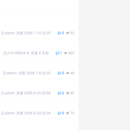
admin
回复
2026-7-14 22:25
0
53
z1016932419
回复
6 天前
1
423
admin
回复
2026-7-8 22:02
0
48
admin
回复
2026-6-25 20:55
0
95
admin
回复
2026-6-23 22:04
0
70