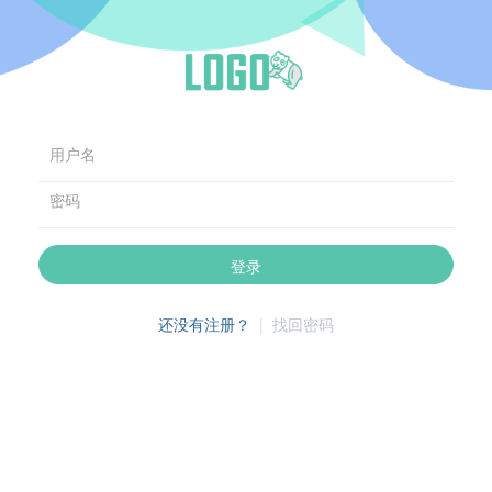
用户名
密码
登录
还没有注册？
|
找回密码