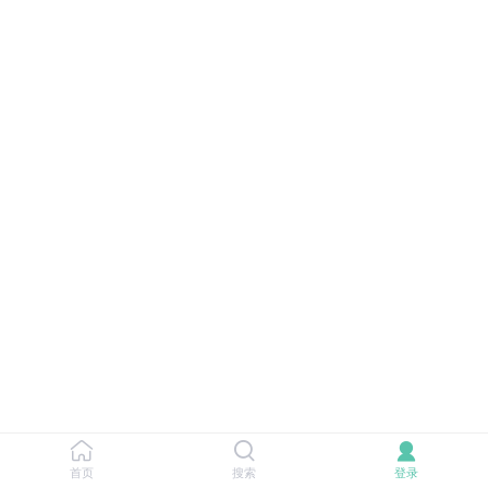
首页
搜索
登录