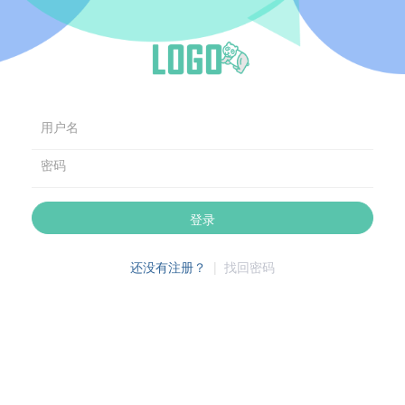
用户名
密码
登录
还没有注册？
|
找回密码