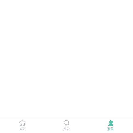
首页
搜索
登录