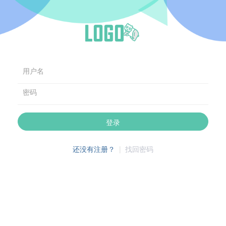
用户名
密码
登录
还没有注册？
|
找回密码