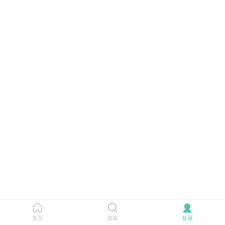
首页
搜索
登录