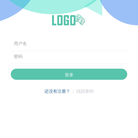
用户名
密码
登录
还没有注册？
|
找回密码