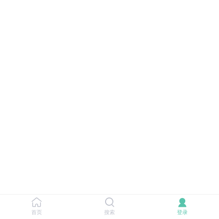
首页
搜索
登录