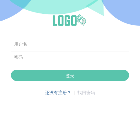
用户名
密码
登录
还没有注册？
|
找回密码