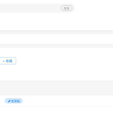
搜索
+ 收藏
发新帖