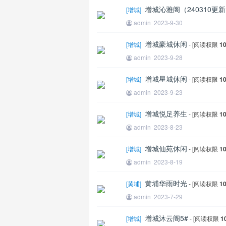
增城沁雅阁（240310更
[
增城
]
admin
2023-9-30
增城豪城休闲
[
增城
]
- [阅读权限
1
admin
2023-9-28
增城星城休闲
[
增城
]
- [阅读权限
1
admin
2023-9-23
增城悦足养生
[
增城
]
- [阅读权限
1
admin
2023-8-23
增城仙苑休闲
[
增城
]
- [阅读权限
1
admin
2023-8-19
黄埔华雨时光
[
黄埔
]
- [阅读权限
1
admin
2023-7-29
增城沐云阁5#
[
增城
]
- [阅读权限
1