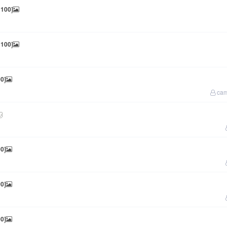
限
100
]
限
100
]
00
]
ca
00
]
00
]
00
]