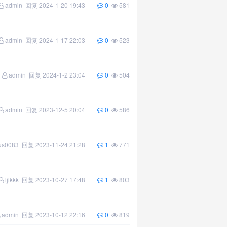
admin
回复
2024-1-20 19:43
0
581
admin
回复
2024-1-17 22:03
0
523
admin
回复
2024-1-2 23:04
0
504
admin
回复
2023-12-5 20:04
0
586
us0083
回复
2023-11-24 21:28
1
771
ljlkkk
回复
2023-10-27 17:48
1
803
admin
回复
2023-10-12 22:16
0
819