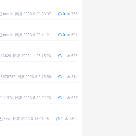
admin
回复
2023-9-30 00:07
0
766
admin
回复
2023-9-28 11:21
0
691
313629
回复
2023-11-26 15:23
1
686
8678787
回复
2023-9-6 15:50
1
814
二手牙签
回复
2023-8-20 22:23
1
677
xxfei
回复
2025-3-13 01:48
1
1304