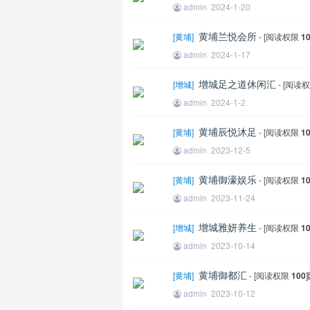
admin
2024-1-20
黄埔兰悦会所
[
黄埔
]
- [阅读权限
1
admin
2024-1-17
增城足之道休闲汇
[
增城
]
- [阅读
admin
2024-1-2
黄埔辰悦沐足
[
黄埔
]
- [阅读权限
1
admin
2023-12-5
黄埔御濠娱乐
[
黄埔
]
- [阅读权限
1
admin
2023-11-24
增城雅妍养生
[
增城
]
- [阅读权限
1
admin
2023-10-14
黄埔御都汇
[
黄埔
]
- [阅读权限
100
]
admin
2023-10-12