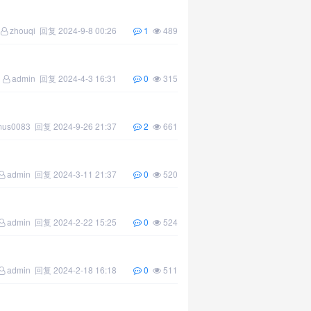
zhouqi
回复
2024-9-8 00:26
1
489
admin
回复
2024-4-3 16:31
0
315
mus0083
回复
2024-9-26 21:37
2
661
admin
回复
2024-3-11 21:37
0
520
admin
回复
2024-2-22 15:25
0
524
admin
回复
2024-2-18 16:18
0
511