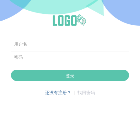
用户名
密码
登录
还没有注册？
|
找回密码