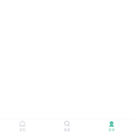
首页
搜索
登录