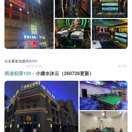
Admin
点击重新加载
2026-4-25
781
阅读权限100 •
小塘水沐云（260728更新）