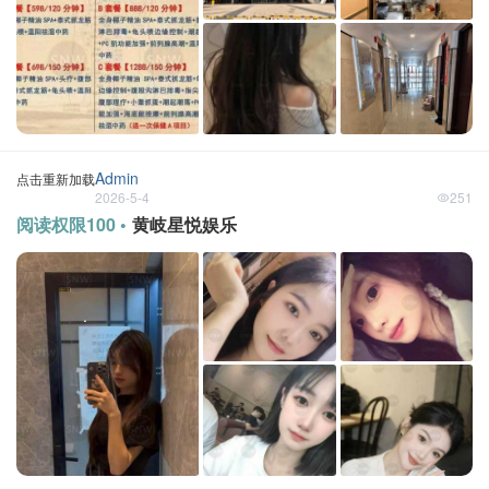
Admin
点击重新加载
2026-5-4
251
阅读权限100 •
黄岐星悦娱乐