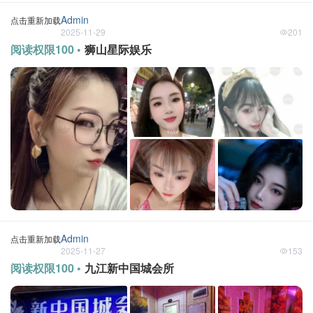
Admin
点击重新加载
2025-11-29
201
阅读权限100 •
狮山星际娱乐
Admin
点击重新加载
2025-11-27
153
阅读权限100 •
九江新中国城会所