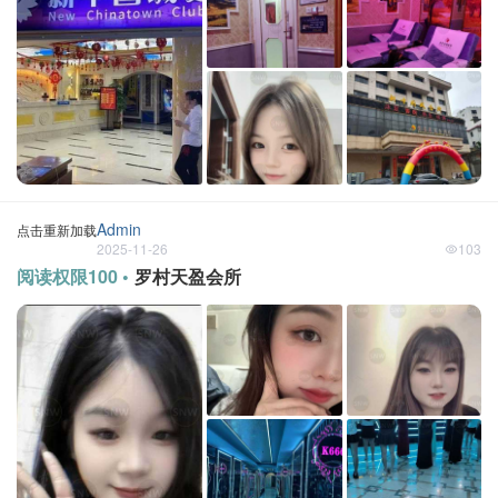
Admin
点击重新加载
2025-11-26
103
阅读权限100 •
罗村天盈会所