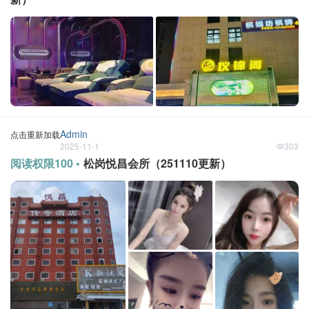
Admin
点击重新加载
2025-11-1
303
阅读权限100 •
松岗悦昌会所（251110更新）