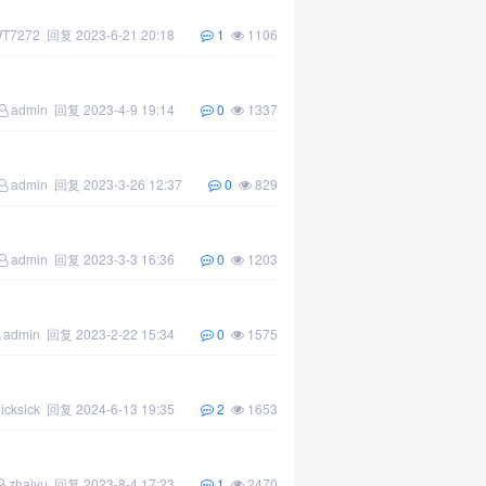
T7272
回复
2023-6-21 20:18
1
1106
admin
回复
2023-4-9 19:14
0
1337
admin
回复
2023-3-26 12:37
0
829
admin
回复
2023-3-3 16:36
0
1203
admin
回复
2023-2-22 15:34
0
1575
icksick
回复
2024-6-13 19:35
2
1653
zhaiyu
回复
2023-8-4 17:23
1
2470