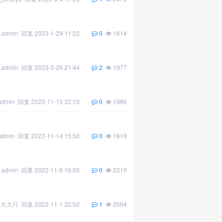
admin
回复
2023-1-29 11:22
0
1614
admin
回复
2023-3-26 21:44
2
1977
admin
回复
2022-11-15 22:10
0
1986
admin
回复
2022-11-14 15:50
0
1819
admin
回复
2022-11-6 16:05
0
2310
大大只
回复
2022-11-1 22:52
1
2594