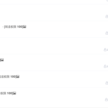
）
- [阅读权限
100
]
]
[阅读权限
100
]
阅读权限
100
]