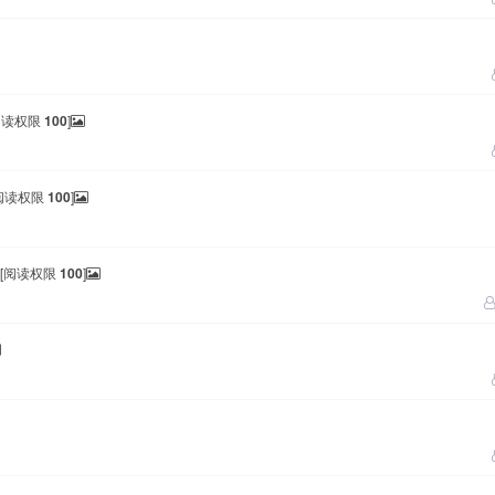
[阅读权限
100
]
[阅读权限
100
]
- [阅读权限
100
]