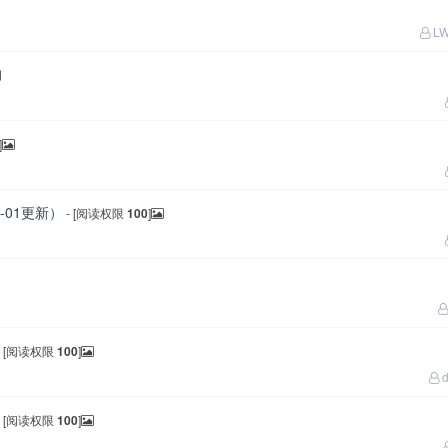
LW
]
-01更新）
- [阅读权限
100
]
- [阅读权限
100
]
d
- [阅读权限
100
]