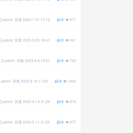
admin
回复
2023-7-31 17:13
0
971
admin
回复
2023-6-23 18:41
0
941
admin
回复
2023-6-9 10:51
0
793
admin
回复
2023-5-16 11:53
0
1404
admin
回复
2023-5-14 21:29
0
879
admin
回复
2023-5-11 21:50
0
877