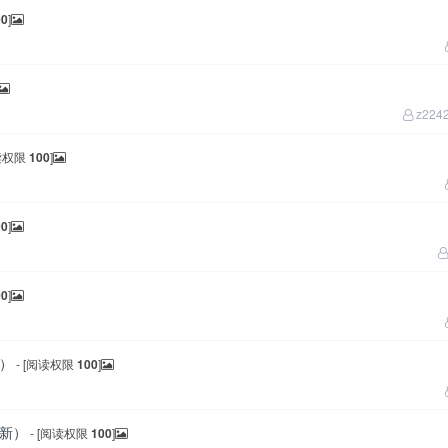
00
]
z224
阅读权限
100
]
00
]
00
]
新）
- [阅读权限
100
]
更新）
- [阅读权限
100
]