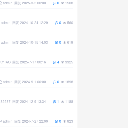
admin
回复
2025-3-5 00:00
0
1508
admin
回复
2024-10-24 12:29
0
560
admin
回复
2024-10-15 14:03
0
619
KYTAO
回复
2025-7-17 00:16
4
3325
admin
回复
2024-9-1 00:00
0
1898
132537
回复
2024-12-9 13:34
1
1188
admin
回复
2024-7-27 22:00
0
823