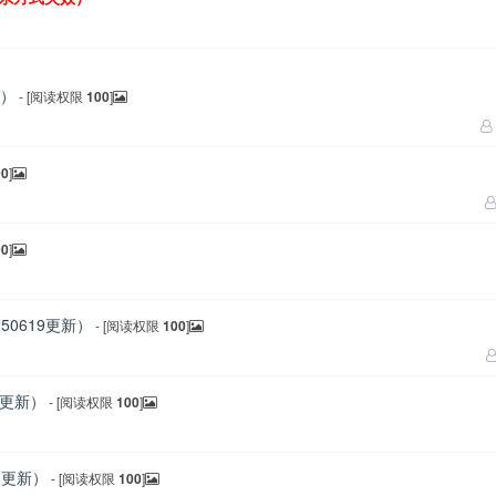
新）
- [阅读权限
100
]
00
]
00
]
0619更新）
- [阅读权限
100
]
3更新）
- [阅读权限
100
]
1更新）
- [阅读权限
100
]