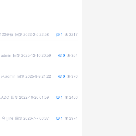
123蔷薇
回复
2023-2-5 22:58
1
2217
admin
回复
2025-12-10 20:59
0
354
admin
回复
2025-8-9 21:22
0
370
ADC
回复
2022-10-20 01:59
1
2450
ljjlife
回复
2026-7-7 00:37
1
2974