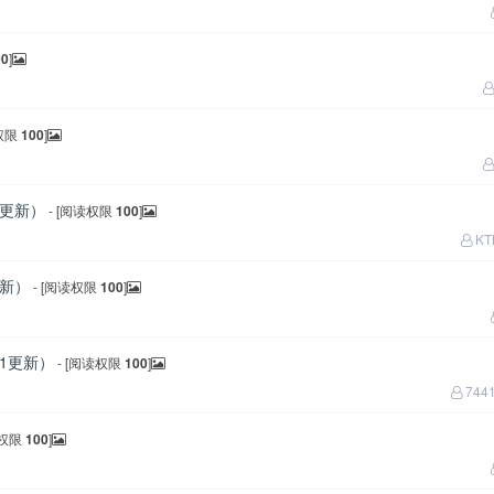
00
]
读权限
100
]
6更新）
- [阅读权限
100
]
KT
更新）
- [阅读权限
100
]
01更新）
- [阅读权限
100
]
744
读权限
100
]