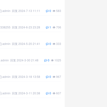
admin
回复
2024-7-13 11:11
0
583
2338255
回复
2024-6-23 23:28
1
706
admin
回复
2024-5-20 21:41
0
333
admin
回复
2024-3-30 21:48
0
1025
admin
回复
2024-3-18 13:58
0
967
admin
回复
2024-3-11 20:38
0
607