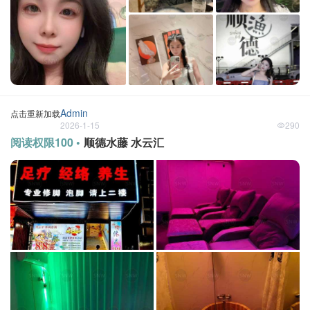
Admin
点击重新加载
2026-1-15
290
阅读权限100 •
顺德水藤 水云汇