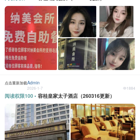
Admin
点击重新加载
2026-1-7
1884
阅读权限100 •
容桂皇家太子酒店（260316更新）