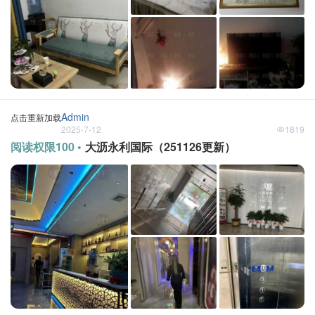
Admin
点击重新加载
2025-7-12
1819
阅读权限100 •
大沥永利国际（251126更新）