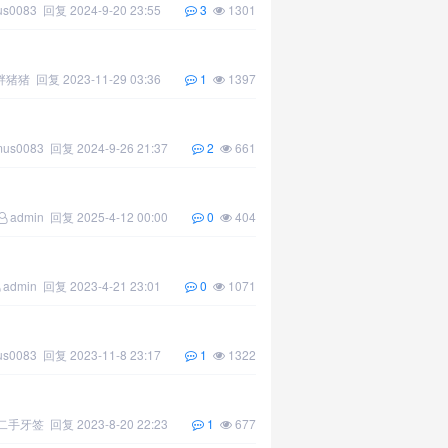
us0083
回复
2024-9-20 23:55
3
1301
胖猪猪
回复
2023-11-29 03:36
1
1397
mus0083
回复
2024-9-26 21:37
2
661
admin
回复
2025-4-12 00:00
0
404
admin
回复
2023-4-21 23:01
0
1071
us0083
回复
2023-11-8 23:17
1
1322
二手牙签
回复
2023-8-20 22:23
1
677