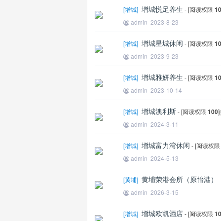
增城悦足养生
[
增城
]
- [阅读权限
1
admin
2023-8-23
增城星城休闲
[
增城
]
- [阅读权限
1
admin
2023-9-23
增城雅妍养生
[
增城
]
- [阅读权限
1
admin
2023-10-14
增城澳利斯
[
增城
]
- [阅读权限
100
]
admin
2024-3-11
增城富力湾休闲
[
增城
]
- [阅读权
admin
2024-5-13
黄埔荣港会所（原怡港）（2
[
黄埔
]
admin
2026-3-15
增城欧凯酒店
[
增城
]
- [阅读权限
1