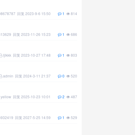
8678787
回复
2023-9-6 15:50
1
814
313629
回复
2023-11-26 15:23
1
686
ljlkkk
回复
2023-10-27 17:48
1
803
admin
回复
2024-3-11 21:37
0
520
yellow
回复
2025-10-23 10:01
2
487
6932419
回复
2027-5-25 14:59
1
529