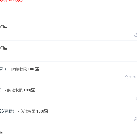
00
]
00
]
更新）
- [阅读权限
100
]
cam
新）
- [阅读权限
100
]
26更新）
- [阅读权限
100
]