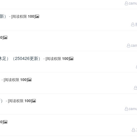
cam
更新）
- [阅读权限
100
]
00
]
ca
足）（250426更新）
- [阅读权限
100
]
）
- [阅读权限
100
]
新）
- [阅读权限
100
]
cam
00
]