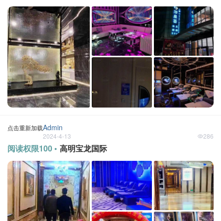
Admin
点击重新加载
2024-4-13
286
阅读权限100 •
高明宝龙国际