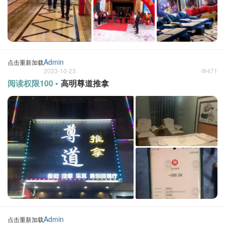
Admin
点击重新加载
2023-10-23
471
阅读权限100 •
高明尊道推拿
Admin
点击重新加载