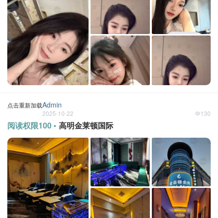
Admin
点击重新加载
2025-10-22
130
阅读权限100 •
高明金莱顿国际