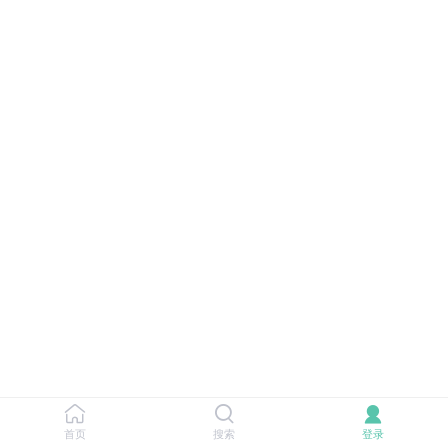
首页
搜索
登录