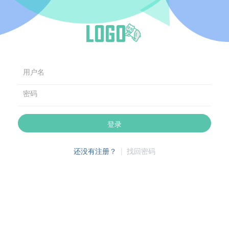
用户名
密码
登录
还没有注册？
|
找回密码