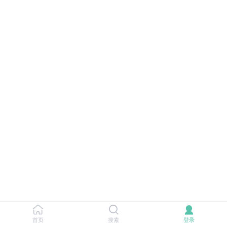
首页
搜索
登录