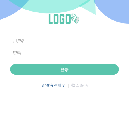
用户名
密码
登录
还没有注册？
|
找回密码