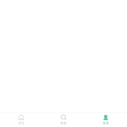
首页
搜索
登录