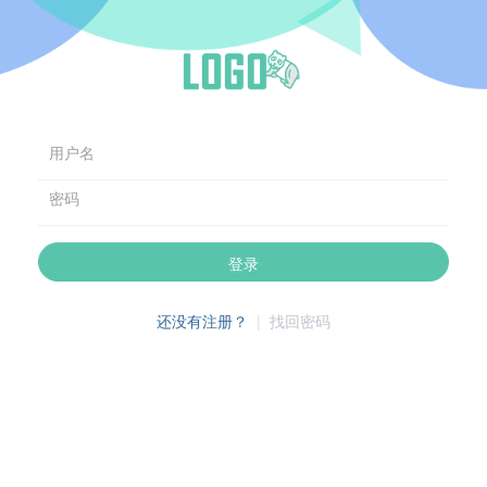
用户名
密码
登录
还没有注册？
|
找回密码