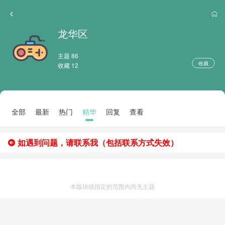
龙华区
主题 86
收藏
收藏 12
全部
最新
热门
精华
回复
查看
如遇到问题，请联系我（包括联系方式失效）
本版块或指定的范围内尚无主题