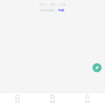
首页
|
登录
|
注册
查看电脑版
|
TG群
首页
搜索
登录