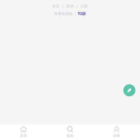
首页
|
登录
|
注册
查看电脑版
|
TG群
首页
搜索
登录