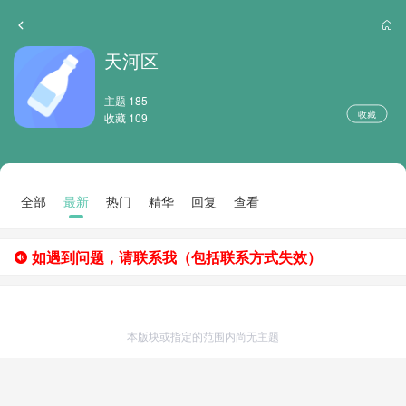
天河区
主题 185
收藏
收藏 109
全部
最新
热门
精华
回复
查看
如遇到问题，请联系我（包括联系方式失效）
本版块或指定的范围内尚无主题