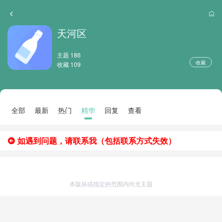
天河区
主题 186
收藏
收藏 109
全部
最新
热门
精华
回复
查看
如遇到问题，请联系我（包括联系方式失效）
本版块或指定的范围内尚无主题