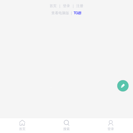
首页
|
登录
|
注册
查看电脑版
|
TG群
首页
搜索
登录