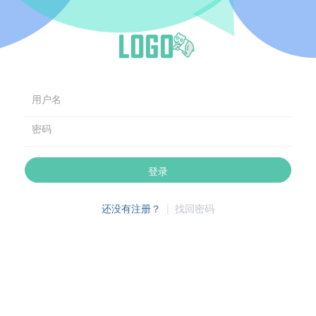
用户名
密码
登录
还没有注册？
|
找回密码