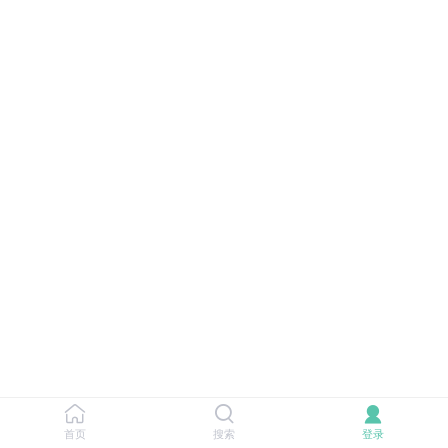
首页
搜索
登录