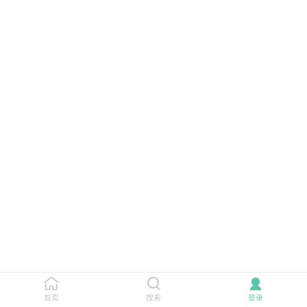
首页
搜索
登录