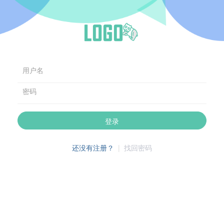
用户名
密码
登录
还没有注册？
|
找回密码