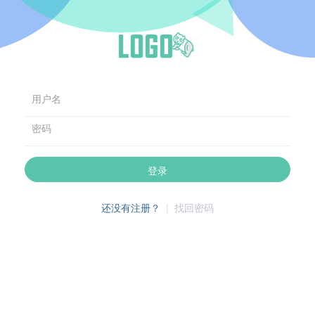
用户名
密码
登录
还没有注册？
|
找回密码