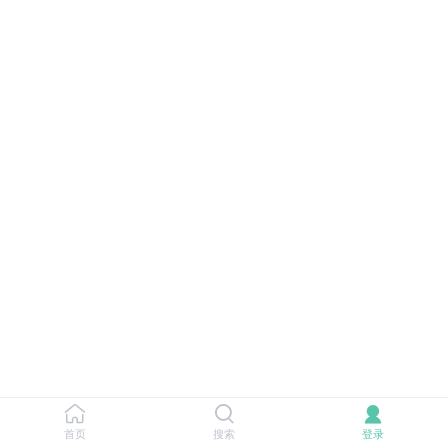
首页
搜索
登录