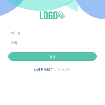
用户名
密码
登录
还没有注册？
|
找回密码