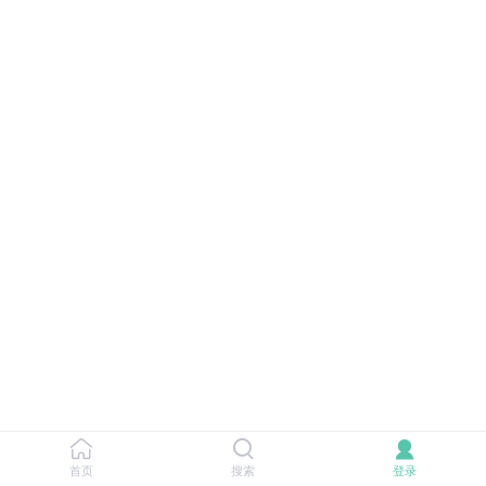
首页
搜索
登录