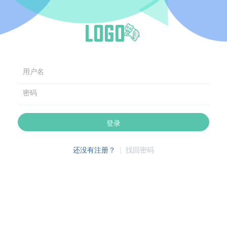
用户名
密码
登录
还没有注册？
|
找回密码