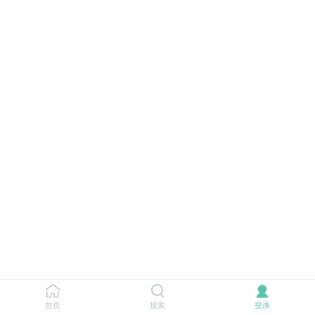
首页
搜索
登录