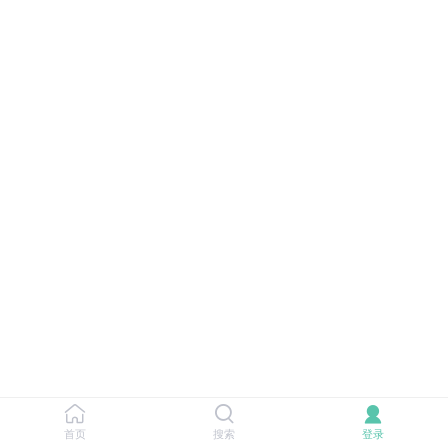
首页
搜索
登录