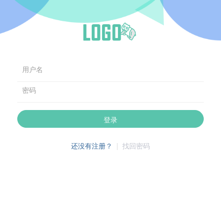
用户名
密码
登录
还没有注册？
|
找回密码