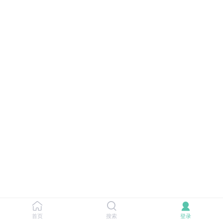
首页
搜索
登录