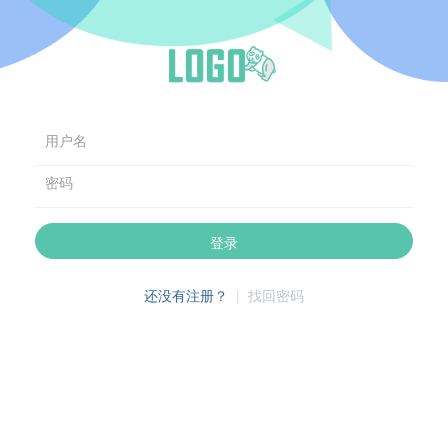
用户名
密码
登录
还没有注册？
|
找回密码