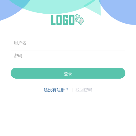
用户名
密码
登录
还没有注册？
|
找回密码