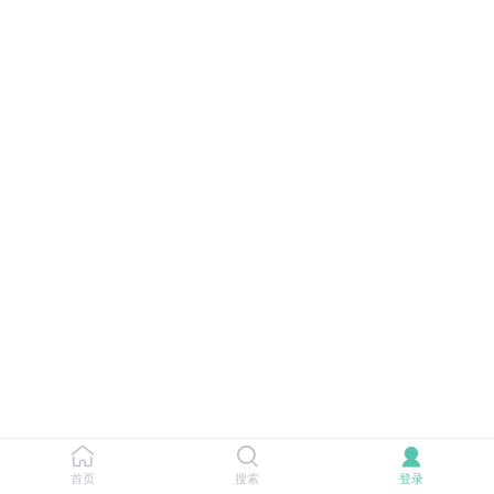
首页
搜索
登录