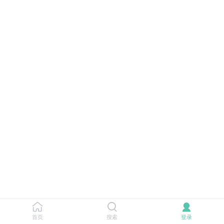
首页
搜索
登录