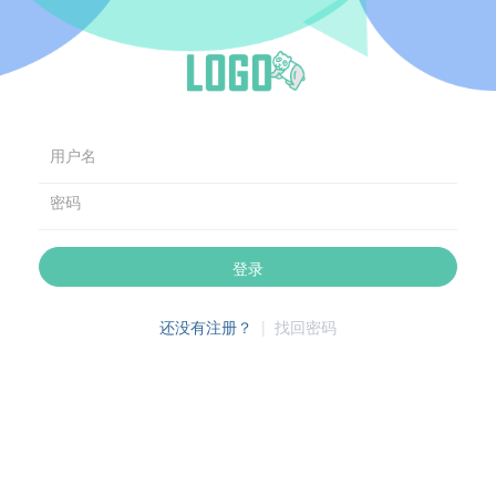
用户名
密码
登录
还没有注册？
|
找回密码