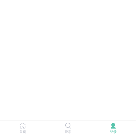
首页
搜索
登录