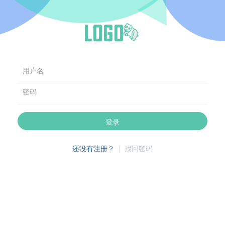
用户名
密码
登录
还没有注册？
|
找回密码