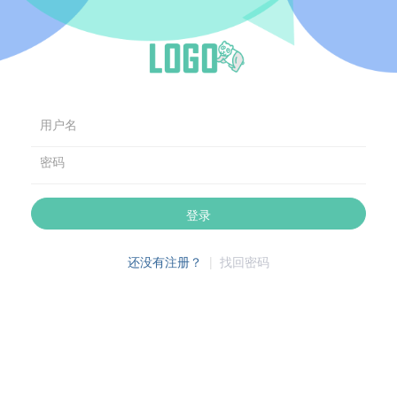
用户名
密码
登录
还没有注册？
|
找回密码