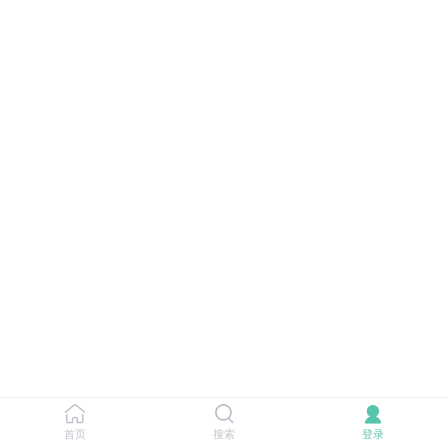
首页
搜索
登录