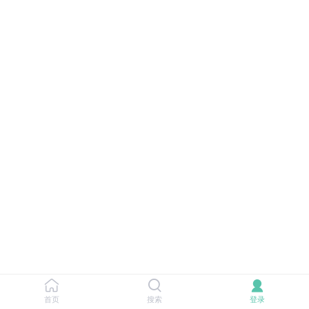
首页
搜索
登录