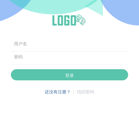
用户名
密码
登录
还没有注册？
|
找回密码