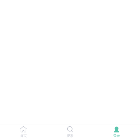
首页
搜索
登录