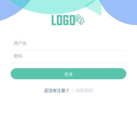
用户名
密码
登录
还没有注册？
|
找回密码