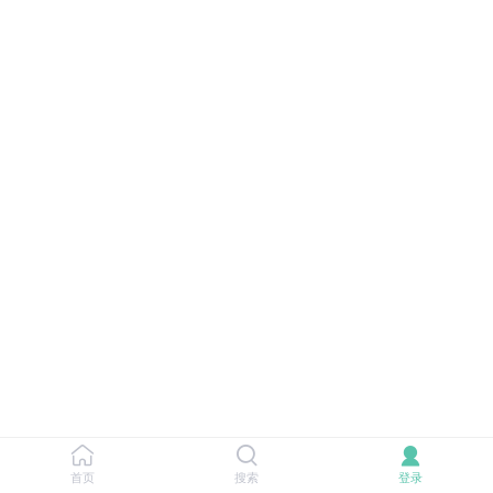
首页
搜索
登录