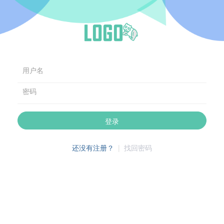
用户名
密码
登录
还没有注册？
|
找回密码