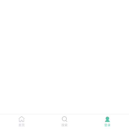
首页
搜索
登录