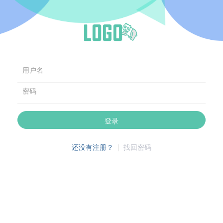
用户名
密码
登录
还没有注册？
|
找回密码