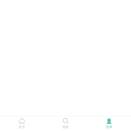
首页
搜索
登录