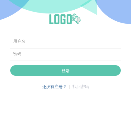
用户名
密码
登录
还没有注册？
|
找回密码