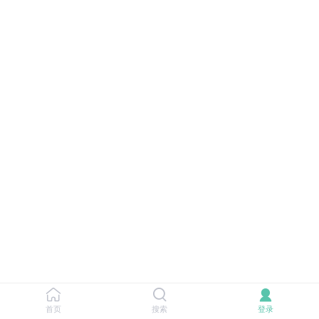
首页
搜索
登录