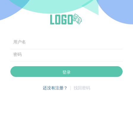
用户名
密码
登录
还没有注册？
|
找回密码