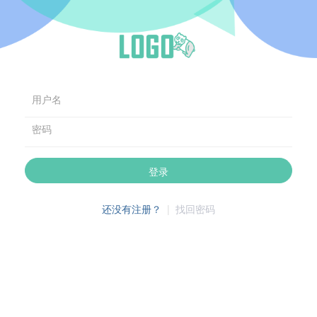
用户名
密码
登录
还没有注册？
|
找回密码