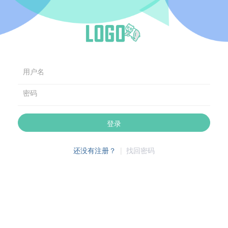
用户名
密码
登录
还没有注册？
|
找回密码