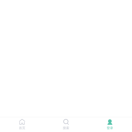
首页
搜索
登录