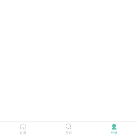
首页
搜索
登录