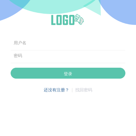
用户名
密码
登录
还没有注册？
|
找回密码