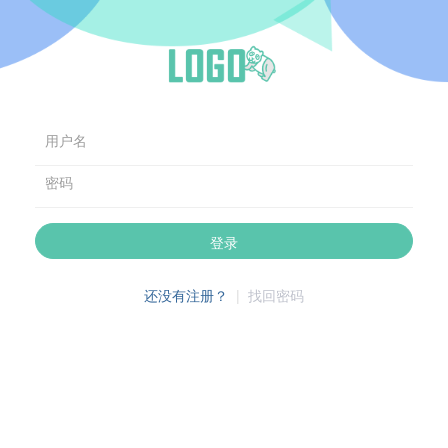
用户名
密码
登录
还没有注册？
|
找回密码