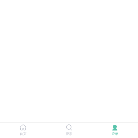
首页
搜索
登录