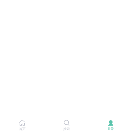
首页
搜索
登录