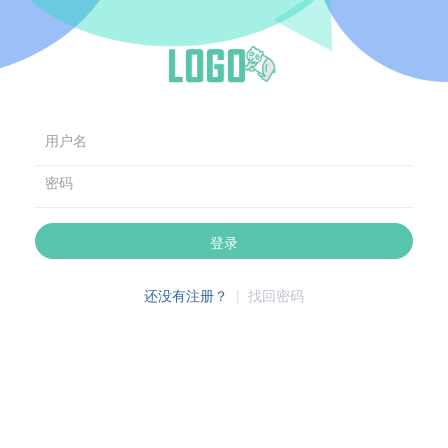
用户名
密码
登录
还没有注册？
|
找回密码