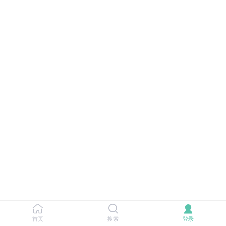
首页
搜索
登录