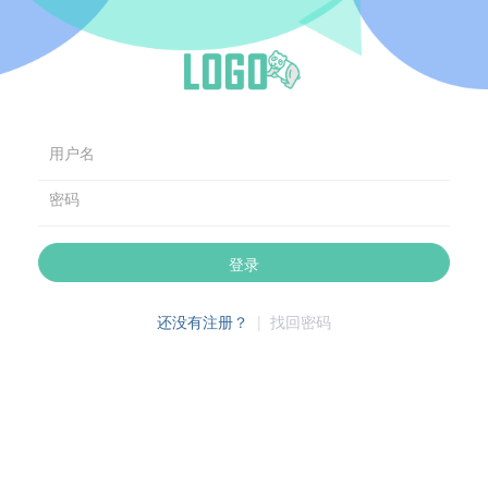
用户名
密码
登录
还没有注册？
|
找回密码