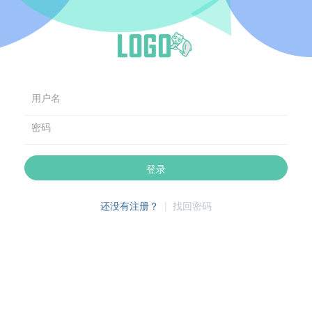
用户名
密码
登录
还没有注册？
|
找回密码