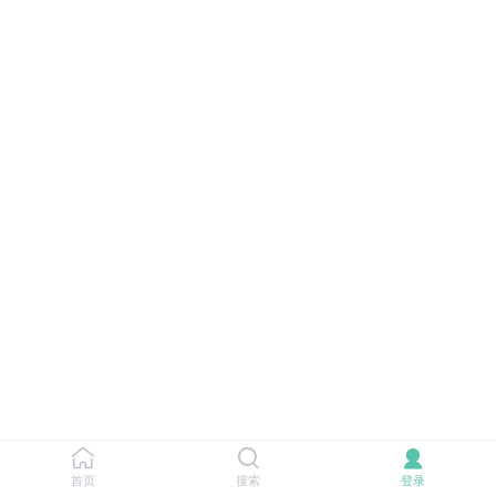
首页
搜索
登录