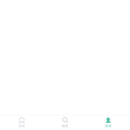
首页
搜索
登录