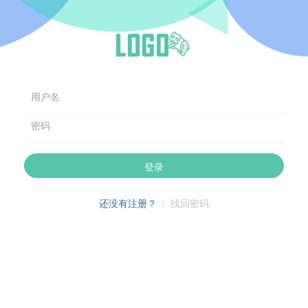
用户名
密码
登录
还没有注册？
|
找回密码