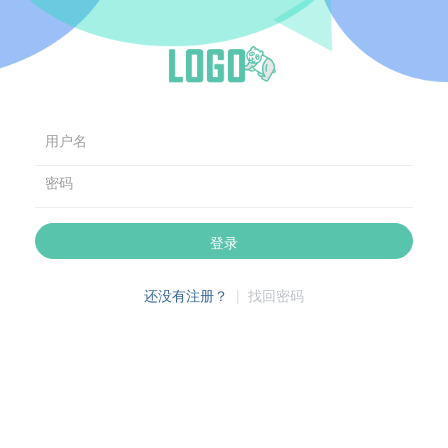
用户名
密码
登录
还没有注册？
|
找回密码