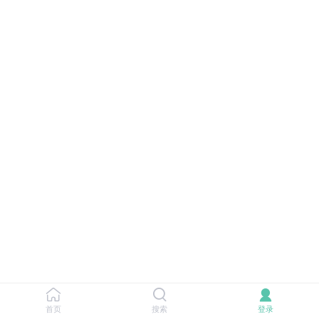
首页
搜索
登录