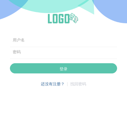
用户名
密码
登录
还没有注册？
|
找回密码