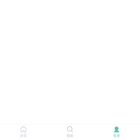
首页
搜索
登录